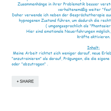
Zusammenhänge in ihrer Problematik besser verst
verhaltensmäßig weiter "fes
Daher verwende ich neben der Gesprächstherapie auch
hypnogenen Zustand führen, um dadurch die recht
( umgangssprachlich als "Phantasier
Hier sind emotionale Neuerfahrungen möglich,
kräfte aktivieren.
Inhalt:
Meine Arbeit richtet sich weniger darauf, neue Erle
"anzutrainieren" als darauf, Prägungen, die die eigen
oder "abzutragen" .
+ SHARE