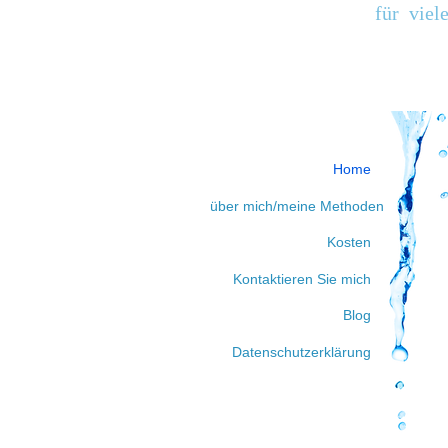
für viele
Home
über mich/meine Methoden
Kosten
Kontaktieren Sie mich
Blog
Datenschutzerklärung